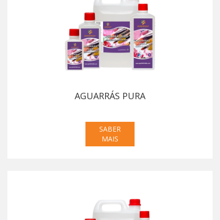
AGUARRÁS PURA
SABER
MAIS