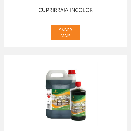
CUPRIRRAIA INCOLOR
SABER
MAIS