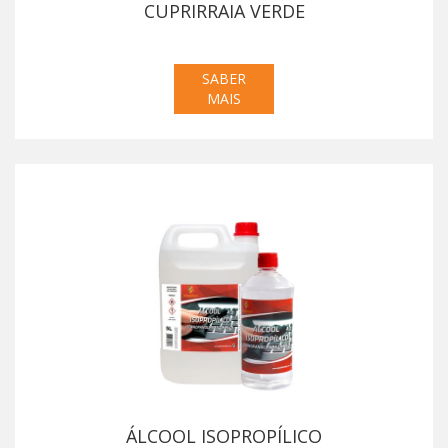
CUPRIRRAIA VERDE
SABER
MAIS
ÁLCOOL ISOPROPÍLICO