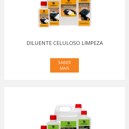
DILUENTE CELULOSO LIMPEZA
SABER
MAIS