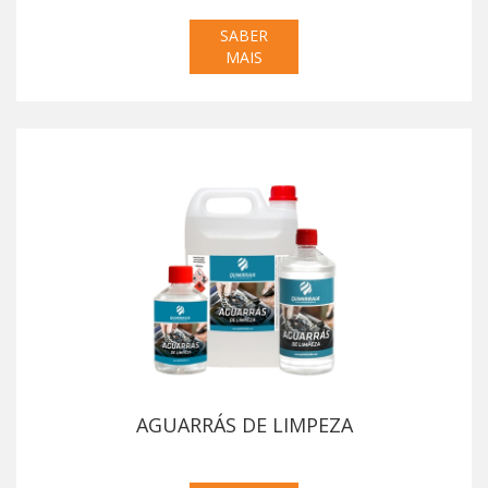
SABER
MAIS
AGUARRÁS DE LIMPEZA