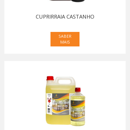
CUPRIRRAIA CASTANHO
SABER
MAIS