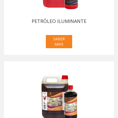
PETRÓLEO ILUMINANTE
SABER
MAIS