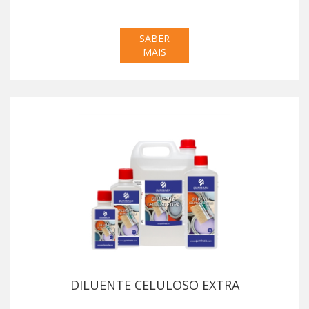
SABER
MAIS
DILUENTE CELULOSO EXTRA