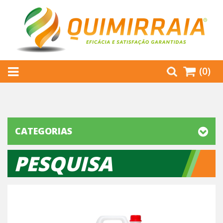
(0)
CATEGORIAS
PESQUISA