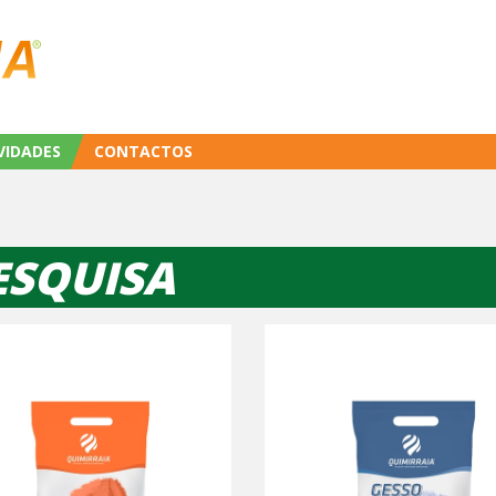
VIDADES
CONTACTOS
ESQUISA