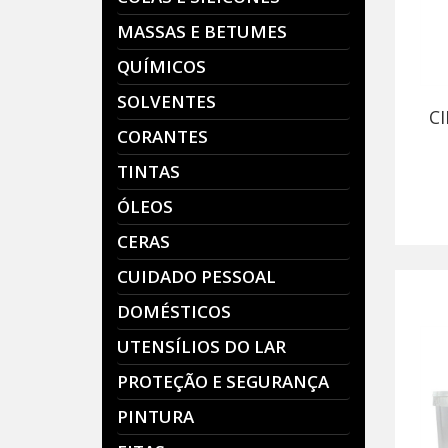
MASSAS E BETUMES
QUÍMICOS
SOLVENTES
C
CORANTES
TINTAS
ÓLEOS
CERAS
CUIDADO PESSOAL
DOMÉSTICOS
UTENSÍLIOS DO LAR
PROTEÇÃO E SEGURANÇA
PINTURA