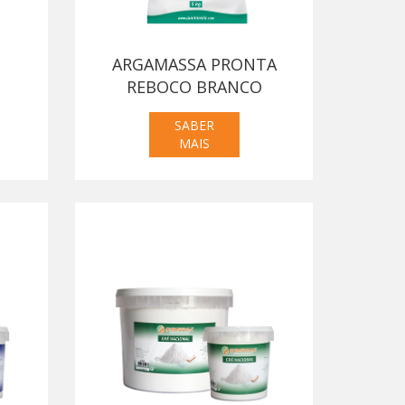
ARGAMASSA PRONTA
REBOCO BRANCO
SABER
MAIS