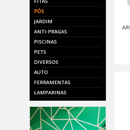
FITAS
PÓS
JARDIM
AR
ANTI-PRAGAS
PISCINAS
PETS
DIVERSOS
AUTO
FERRAMENTAS
LAMPARINAS