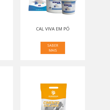
CAL VIVA EM PÓ
SABER
MAIS