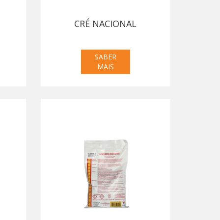
CRÉ NACIONAL
SABER
MAIS