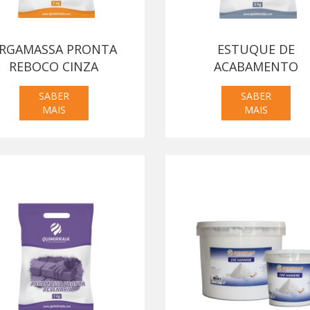
RGAMASSA PRONTA
ESTUQUE DE
REBOCO CINZA
ACABAMENTO
SABER
SABER
MAIS
MAIS