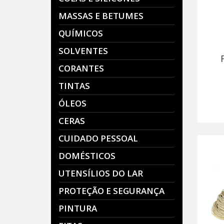
MASSAS E BETUMES
QUÍMICOS
SOLVENTES
CORANTES
TINTAS
ÓLEOS
CERAS
CUIDADO PESSOAL
DOMÉSTICOS
UTENSÍLIOS DO LAR
PROTEÇÃO E SEGURANÇA
PINTURA