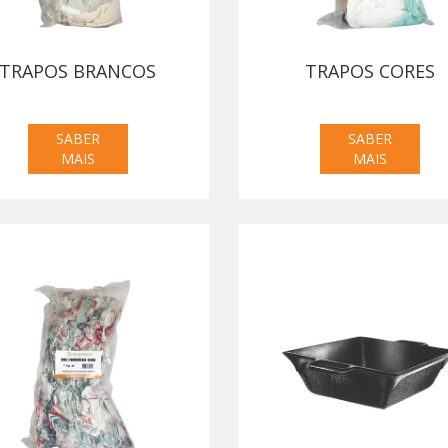
TRAPOS BRANCOS
TRAPOS CORES
SABER
SABER
MAIS
MAIS