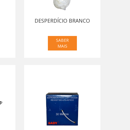
DESPERDÍCIO BRANCO
SABER
MAIS