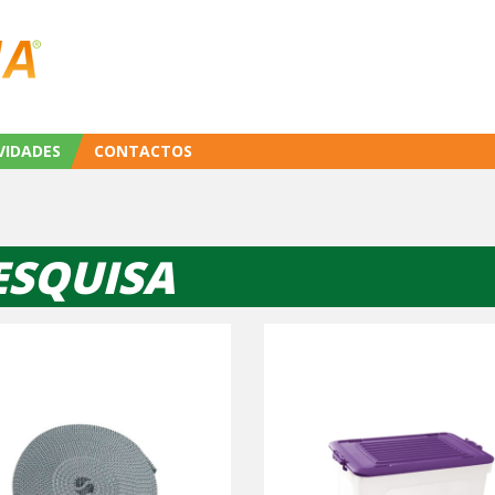
VIDADES
CONTACTOS
ESQUISA