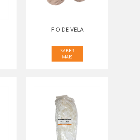
FIO DE VELA
SABER
MAIS