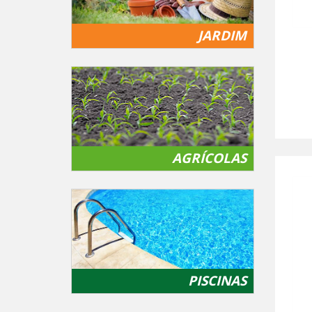
JARDIM
AGRÍCOLAS
PISCINAS