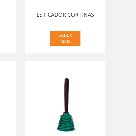
ESTICADOR CORTINAS
SABER
MAIS