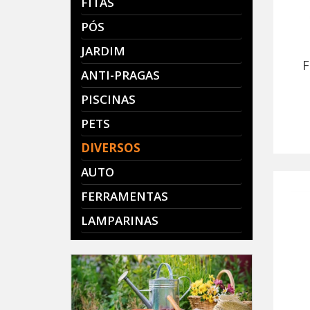
FITAS
PÓS
JARDIM
F
ANTI-PRAGAS
PISCINAS
PETS
DIVERSOS
AUTO
FERRAMENTAS
LAMPARINAS