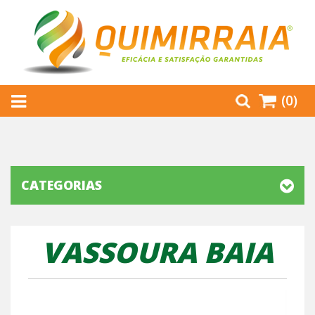
(0)
CATEGORIAS
VASSOURA BAIA